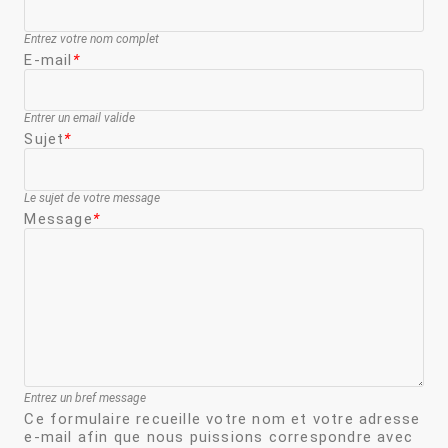
Entrez votre nom complet
E-mail
*
Entrer un email valide
Sujet
*
Le sujet de votre message
Message
*
Entrez un bref message
Ce formulaire recueille votre nom et votre adresse
e-mail afin que nous puissions correspondre avec