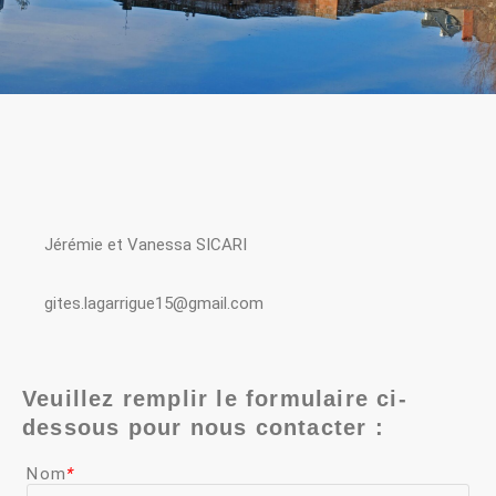
Jérémie et Vanessa SICARI
gites.lagarrigue15@gmail.com
Veuillez remplir le formulaire ci-
dessous pour nous contacter :
Nom
*